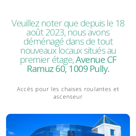
Veuillez noter que depuis le 18
août 2023, nous avons
déménagé dans de tout
nouveaux locaux situés au
premier étage,
Avenue CF
Ramuz 60, 1009 Pully.
Accès pour les chaises roulantes et
ascenseur