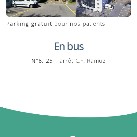
Parking gratuit
pour nos patients.
En bus
N°8, 25
– arrêt C.F. Ramuz