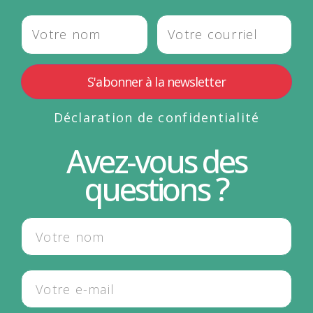
Déclaration de confidentialité
Avez-vous des
questions ?