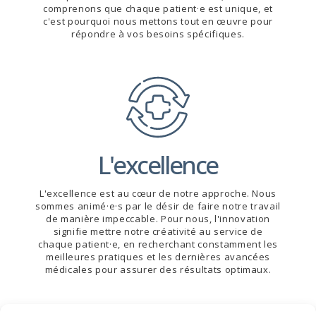
comprenons que chaque patient·e est unique, et
c'est pourquoi nous mettons tout en œuvre pour
répondre à vos besoins spécifiques.
L'excellence
L'excellence est au cœur de notre approche. Nous
sommes animé·e·s par le désir de faire notre travail
de manière impeccable. Pour nous, l'innovation
signifie mettre notre créativité au service de
chaque patient·e, en recherchant constamment les
meilleures pratiques et les dernières avancées
médicales pour assurer des résultats optimaux.