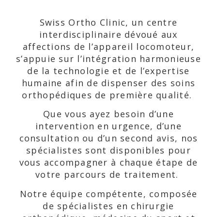
Swiss Ortho Clinic, un centre
interdisciplinaire dévoué aux
affections de l’appareil locomoteur,
s’appuie sur l’intégration harmonieuse
de la technologie et de l’expertise
humaine afin de dispenser des soins
orthopédiques de première qualité.
Que vous ayez besoin d’une
intervention en urgence, d’une
consultation ou d’un second avis, nos
spécialistes sont disponibles pour
vous accompagner à chaque étape de
votre parcours de traitement.
Notre équipe compétente, composée
de spécialistes en chirurgie