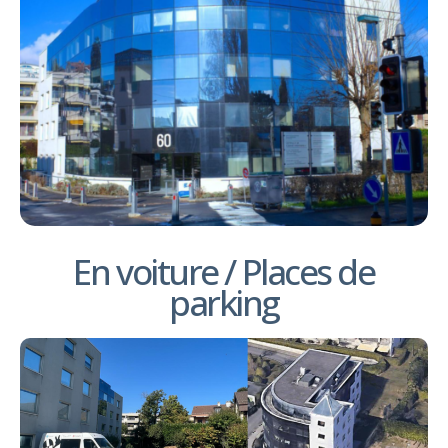
En voiture / Places de
parking