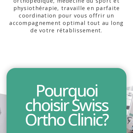
orthopédique, médecine du sport et
physiothérapie, travaille en parfaite
coordination pour vous offrir un
accompagnement optimal tout au long
de votre rétablissement.
Pourquoi
choisir Swiss
Ortho Clinic?